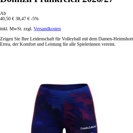
Ab
40,50 €
38,47 €
-5%
inkl. MwSt. zzgl.
Versandkosten
Zeigen Sie Ihre Leidenschaft für Volleyball mit dem Damen-Heimshort
Errea, der Komfort und Leistung für alle Spielerinnen vereint.