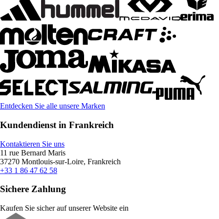
Entdecken Sie alle unsere Marken
Kundendienst in Frankreich
Kontaktieren Sie uns
11 rue Bernard Maris
37270 Montlouis-sur-Loire, Frankreich
+33 1 86 47 62 58
Sichere Zahlung
Kaufen Sie sicher auf unserer Website ein