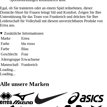
Egal, ob Sie trainieren oder an einem Spiel teilnehmen, dieser
Domicile-Short für Frauen bringt Stil und Komfort. Zeigen Sie Ihre
Unterstützung für das Team von Frankreich und drücken Sie Ihre
Leidenschaft für Volleyball mit diesem unverzichtbaren Produkt von
Errea aus.
Zusätzliche Informationen
Marke
Errea
Farbe
blu rosso
Farbe
Blau
Geschlecht
Frau
Altersgruppe
Erwachsene
Mannschaft
Frankreich
Loading...
Loading...
Alle unsere Marken