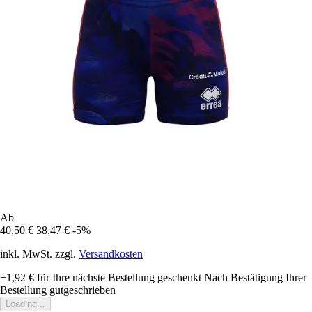
Ab
40,50 €
38,47 €
-5%
inkl. MwSt. zzgl.
Versandkosten
+1,92 €
für Ihre nächste Bestellung geschenkt
Nach Bestätigung Ihrer
Bestellung gutgeschrieben
Loading...