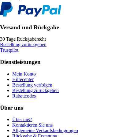
Versand und Rückgabe
30 Tage Rückgaberecht
Bestellung zurückgeben
Trustpilot
Dienstleistungen
Mein Konto
Hilfecenter
Bestellung verfolgen
Bestellung zurückgeben
Rabattcodes
Über uns
Über uns?
Kontaktieren Sie uns
Allgemeine Verkaufsbedingungen
Rückgabe & Erstattung