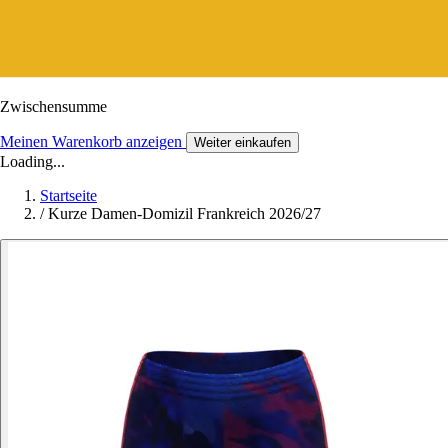
Zwischensumme
Meinen Warenkorb anzeigen
Weiter einkaufen
Loading...
Startseite
/
Kurze Damen-Domizil Frankreich 2026/27