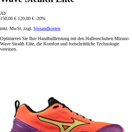
Ab
150,00 €
120,00 €
-20%
inkl. MwSt. zzgl.
Versandkosten
Optimieren Sie Ihre Handballleistung mit den Hallenschuhen Mizuno
Wave Stealth Elite, die Komfort und fortschrittliche Technologie
vereinen.