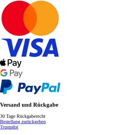
Versand und Rückgabe
30 Tage Rückgaberecht
Bestellung zurückgeben
Trustpilot