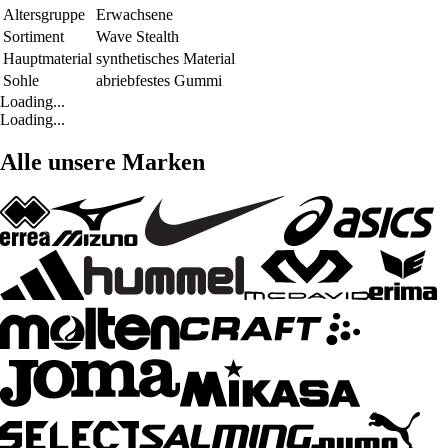
Altersgruppe
Erwachsene
Sortiment
Wave Stealth
Hauptmaterial
synthetisches Material
Sohle
abriebfestes Gummi
Loading...
Loading...
Alle unsere Marken