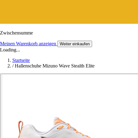
Zwischensumme
Meinen Warenkorb anzeigen
Weiter einkaufen
Loading...
Startseite
/
Hallenschuhe Mizuno Wave Stealth Elite