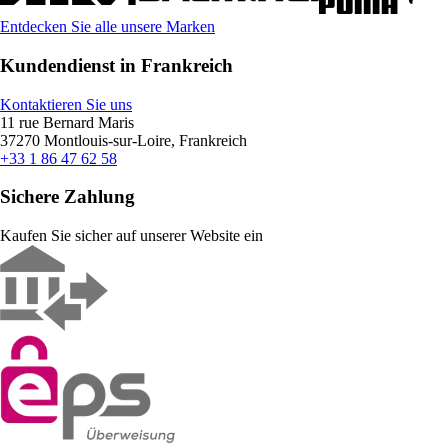
Entdecken Sie alle unsere Marken
Kundendienst in Frankreich
Kontaktieren Sie uns
11 rue Bernard Maris
37270 Montlouis-sur-Loire, Frankreich
+33 1 86 47 62 58
Sichere Zahlung
Kaufen Sie sicher auf unserer Website ein