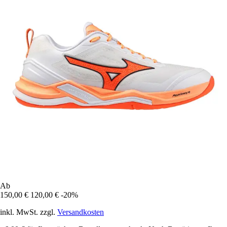
Ab
150,00 €
120,00 €
-20%
inkl. MwSt. zzgl.
Versandkosten