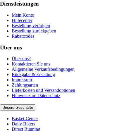
Dienstleistungen
Mein Konto
Hilfecenter
Bestellung verfolgen
Bestellung zurückgeben
Rabattcodes
Über uns
Über uns?
Kontaktieren Sie uns
Allgemeine Verkaufsbedingungen
Rückgabe & Erstattung
Impressum
Zahlungsarten
Lieferkosten und Versandoptionen
Hinweis zum Datenschutz
Unsere Geschäfte
Basket-Center
Daily Bikers
Direct Running