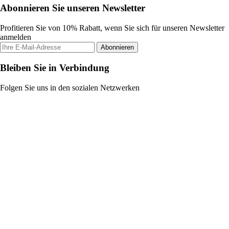
Abonnieren Sie unseren Newsletter
Profitieren Sie von 10% Rabatt, wenn Sie sich für unseren Newsletter
anmelden
Abonnieren
Bleiben Sie in Verbindung
Folgen Sie uns in den sozialen Netzwerken