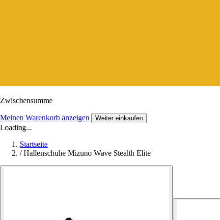
Zwischensumme
Meinen Warenkorb anzeigen
Weiter einkaufen
Loading...
Startseite
/
Hallenschuhe Mizuno Wave Stealth Elite