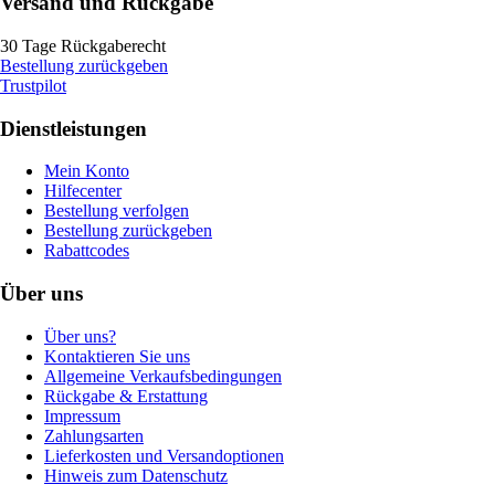
Versand und Rückgabe
30 Tage Rückgaberecht
Bestellung zurückgeben
Trustpilot
Dienstleistungen
Mein Konto
Hilfecenter
Bestellung verfolgen
Bestellung zurückgeben
Rabattcodes
Über uns
Über uns?
Kontaktieren Sie uns
Allgemeine Verkaufsbedingungen
Rückgabe & Erstattung
Impressum
Zahlungsarten
Lieferkosten und Versandoptionen
Hinweis zum Datenschutz