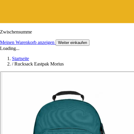
Zwischensumme
Meinen Warenkorb anzeigen
Weiter einkaufen
Loading...
Startseite
/
Rucksack Eastpak Morius