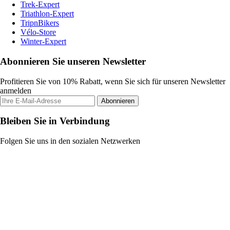
Trek-Expert
Triathlon-Expert
TripnBikers
Vélo-Store
Winter-Expert
Abonnieren Sie unseren Newsletter
Profitieren Sie von 10% Rabatt, wenn Sie sich für unseren Newsletter
anmelden
Abonnieren
Bleiben Sie in Verbindung
Folgen Sie uns in den sozialen Netzwerken