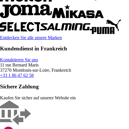
Entdecken Sie alle unsere Marken
Kundendienst in Frankreich
Kontaktieren Sie uns
11 rue Bernard Maris
37270 Montlouis-sur-Loire, Frankreich
+33 1 86 47 62 58
Sichere Zahlung
Kaufen Sie sicher auf unserer Website ein