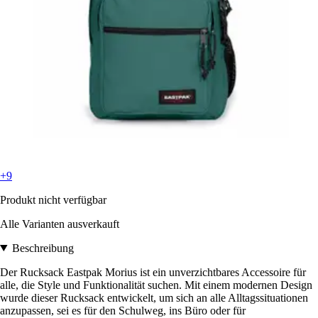
+9
Produkt nicht verfügbar
Alle Varianten ausverkauft
Beschreibung
Der Rucksack Eastpak Morius ist ein unverzichtbares Accessoire für
alle, die Style und Funktionalität suchen. Mit einem modernen Design
wurde dieser Rucksack entwickelt, um sich an alle Alltagssituationen
anzupassen, sei es für den Schulweg, ins Büro oder für