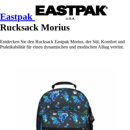
Eastpak
Rucksack Morius
Entdecken Sie den Rucksack Eastpak Morius, der Stil, Komfort und
Praktikabilität für einen dynamischen und modischen Alltag vereint.