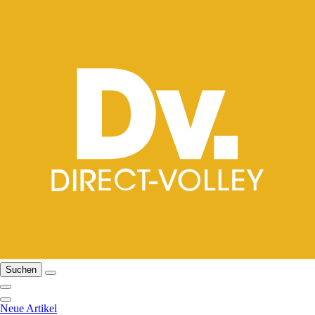
Suchen
Neue Artikel