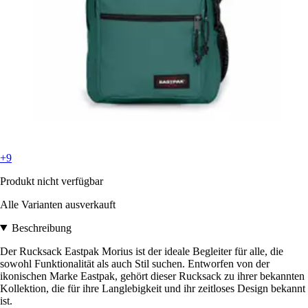
+9
Produkt nicht verfügbar
Alle Varianten ausverkauft
Beschreibung
Der Rucksack Eastpak Morius ist der ideale Begleiter für alle, die
sowohl Funktionalität als auch Stil suchen. Entworfen von der
ikonischen Marke Eastpak, gehört dieser Rucksack zu ihrer bekannten
Kollektion, die für ihre Langlebigkeit und ihr zeitloses Design bekannt
ist.