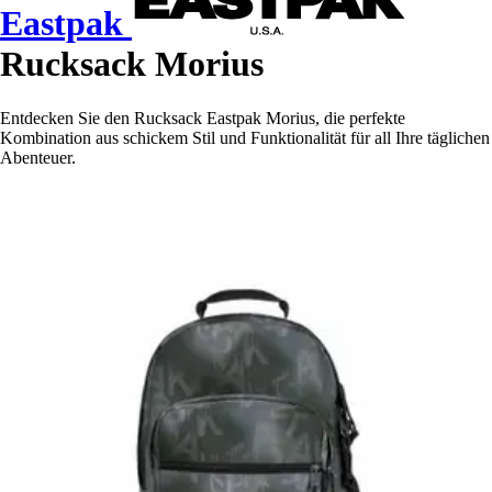
Eastpak
Rucksack Morius
Entdecken Sie den Rucksack Eastpak Morius, die perfekte
Kombination aus schickem Stil und Funktionalität für all Ihre täglichen
Abenteuer.