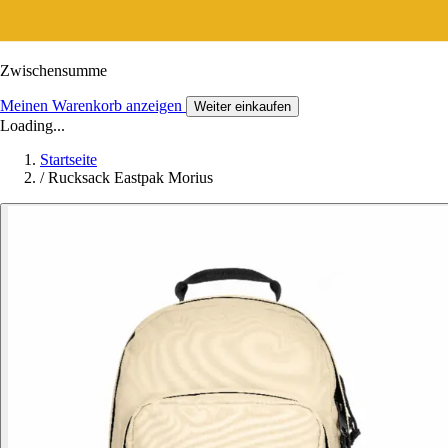
Zwischensumme
Meinen Warenkorb anzeigen
Weiter einkaufen
Loading...
Startseite
/
Rucksack Eastpak Morius