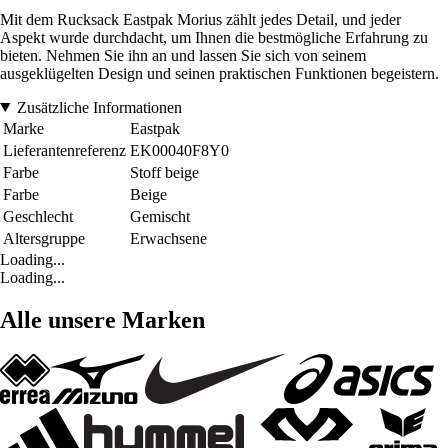
Mit dem Rucksack Eastpak Morius zählt jedes Detail, und jeder
Aspekt wurde durchdacht, um Ihnen die bestmögliche Erfahrung zu
bieten. Nehmen Sie ihn an und lassen Sie sich von seinem
ausgeklügelten Design und seinen praktischen Funktionen begeistern.
Zusätzliche Informationen
Marke
Eastpak
Lieferantenreferenz
EK00040F8Y0
Farbe
Stoff beige
Farbe
Beige
Geschlecht
Gemischt
Altersgruppe
Erwachsene
Loading...
Loading...
Alle unsere Marken