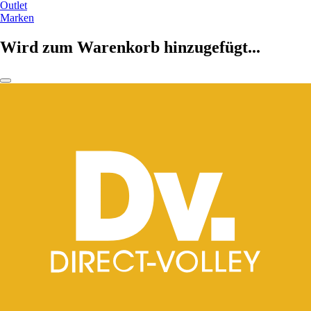
Outlet
Marken
Wird zum Warenkorb hinzugefügt...