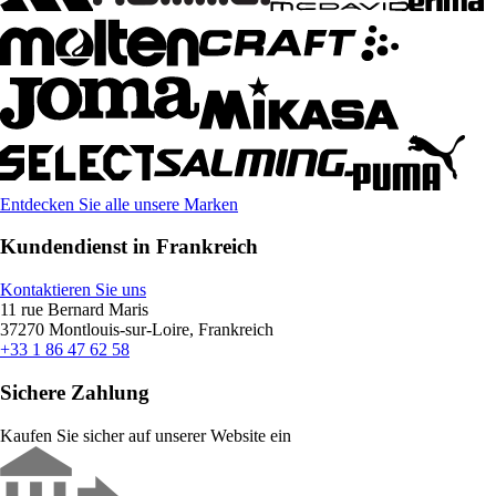
Entdecken Sie alle unsere Marken
Kundendienst in Frankreich
Kontaktieren Sie uns
11 rue Bernard Maris
37270 Montlouis-sur-Loire, Frankreich
+33 1 86 47 62 58
Sichere Zahlung
Kaufen Sie sicher auf unserer Website ein