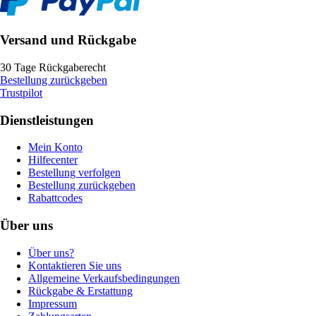
Versand und Rückgabe
30 Tage Rückgaberecht
Bestellung zurückgeben
Trustpilot
Dienstleistungen
Mein Konto
Hilfecenter
Bestellung verfolgen
Bestellung zurückgeben
Rabattcodes
Über uns
Über uns?
Kontaktieren Sie uns
Allgemeine Verkaufsbedingungen
Rückgabe & Erstattung
Impressum