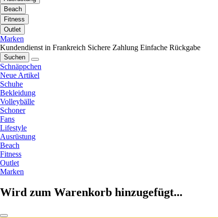
Beach
Fitness
Outlet
Marken
Kundendienst in Frankreich
Sichere Zahlung
Einfache Rückgabe
Suchen
Schnäppchen
Neue Artikel
Schuhe
Bekleidung
Volleybälle
Schoner
Fans
Lifestyle
Ausrüstung
Beach
Fitness
Outlet
Marken
Wird zum Warenkorb hinzugefügt...