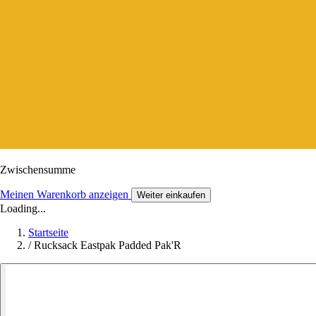
Zwischensumme
Meinen Warenkorb anzeigen
Weiter einkaufen
Loading...
Startseite
/
Rucksack Eastpak Padded Pak'R