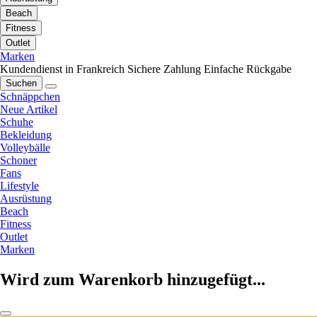
Beach
Fitness
Outlet
Marken
Kundendienst in Frankreich
Sichere Zahlung
Einfache Rückgabe
Suchen
Schnäppchen
Neue Artikel
Schuhe
Bekleidung
Volleybälle
Schoner
Fans
Lifestyle
Ausrüstung
Beach
Fitness
Outlet
Marken
Wird zum Warenkorb hinzugefügt...