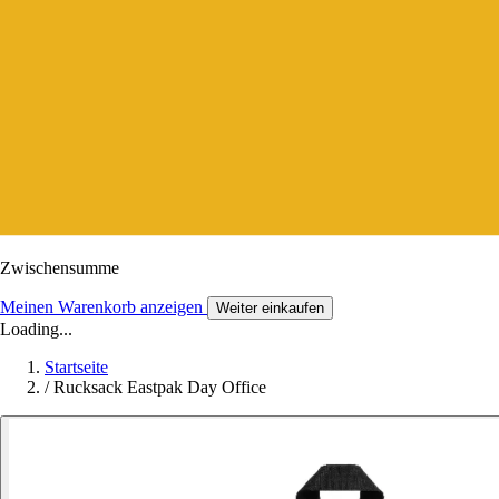
Zwischensumme
Meinen Warenkorb anzeigen
Weiter einkaufen
Loading...
Startseite
/
Rucksack Eastpak Day Office